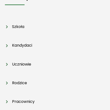
Szkoła
Kandydaci
Uczniowie
Rodzice
Pracownicy