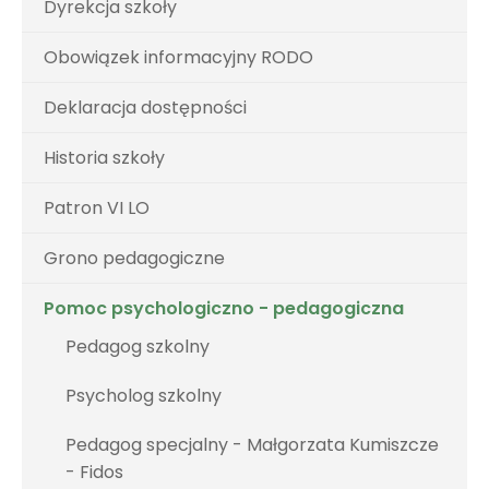
Dyrekcja szkoły
Obowiązek informacyjny RODO
Deklaracja dostępności
Historia szkoły
Patron VI LO
Grono pedagogiczne
Pomoc psychologiczno - pedagogiczna
Pedagog szkolny
Psycholog szkolny
Pedagog specjalny - Małgorzata Kumiszcze
- Fidos