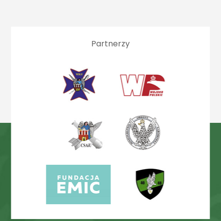
Partnerzy