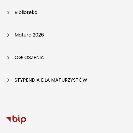
Biblioteka
Matura 2026
OGŁOSZENIA
STYPENDIA DLA MATURZYSTÓW