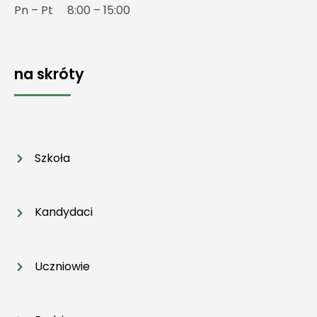
Pn – Pt 8:00 – 15:00
na skróty
Szkoła
Kandydaci
Uczniowie