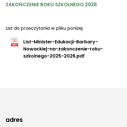
ZAKOŃCZENIE ROKU SZKOLNEGO 2026
List do przeczytania w pliku poniżej.
List-Minister-Edukacji-Barbary-
Nowackiej-na-zakonczenie-roku-
szkolnego-2025-2026.pdf
adres