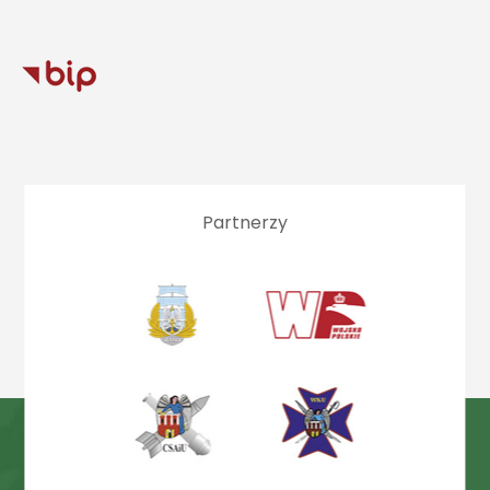
Partnerzy