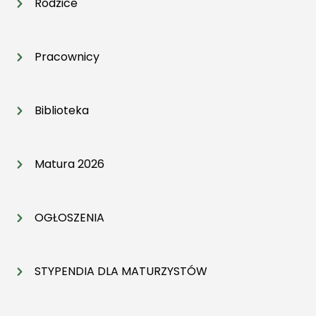
Rodzice
Pracownicy
Biblioteka
Matura 2026
OGŁOSZENIA
STYPENDIA DLA MATURZYSTÓW