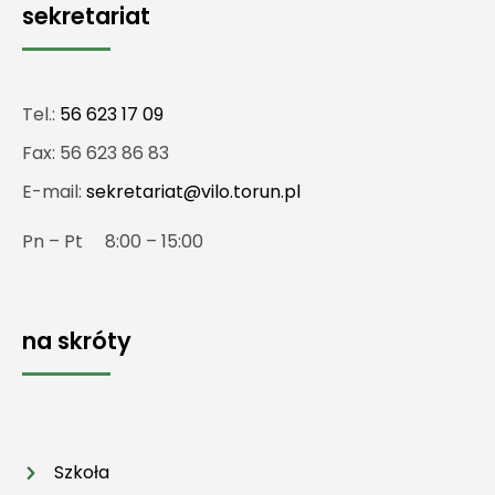
sekretariat
Tel.:
56 623 17 09
Fax: 56 623 86 83
E-mail:
sekretariat@vilo.torun.pl
Pn – Pt 8:00 – 15:00
na skróty
Szkoła