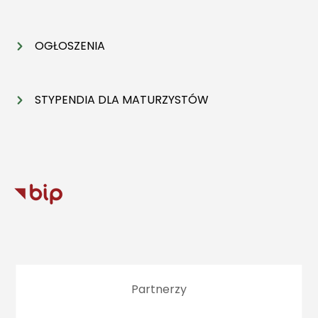
OGŁOSZENIA
STYPENDIA DLA MATURZYSTÓW
Partnerzy