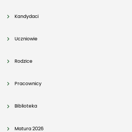
Kandydaci
Uczniowie
Rodzice
Pracownicy
Biblioteka
Matura 2026