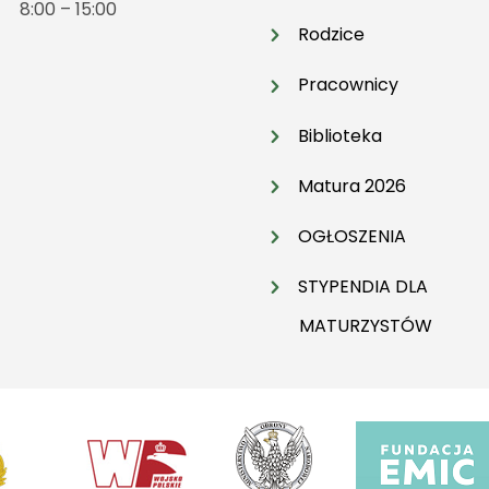
t 8:00 – 15:00
Rodzice
Pracownicy
Biblioteka
Matura 2026
OGŁOSZENIA
STYPENDIA DLA
MATURZYSTÓW