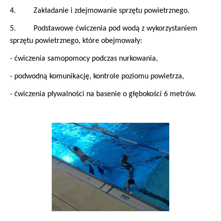
4. Zakładanie i zdejmowanie sprzętu powietrznego.
5. Podstawowe ćwiczenia pod wodą z wykorzystaniem
sprzętu powietrznego, które obejmowały:
- ćwiczenia samopomocy podczas nurkowania,
- podwodną komunikację, kontrole poziomu powietrza,
- ćwiczenia pływalności na basenie o głębokości 6 metrów.