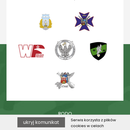
RODO
Serwis korzysta z plików
ukryj komunikat
Procedury
cookies w celach