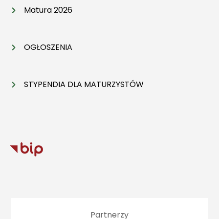
Matura 2026
OGŁOSZENIA
STYPENDIA DLA MATURZYSTÓW
Partnerzy