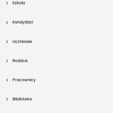
Szkoła
Kandydaci
Uczniowie
Rodzice
Pracownicy
Biblioteka