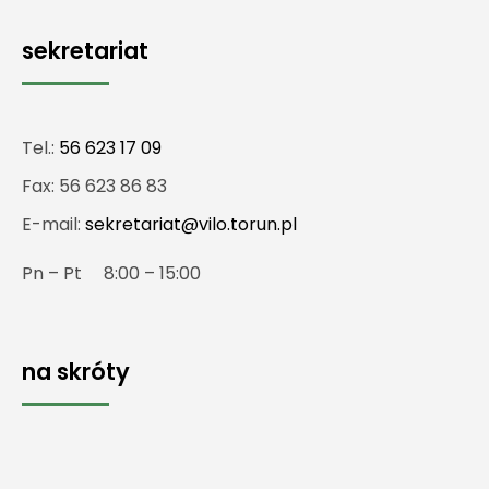
sekretariat
Tel.:
56 623 17 09
Fax: 56 623 86 83
E-mail:
sekretariat@vilo.torun.pl
Pn – Pt 8:00 – 15:00
na skróty