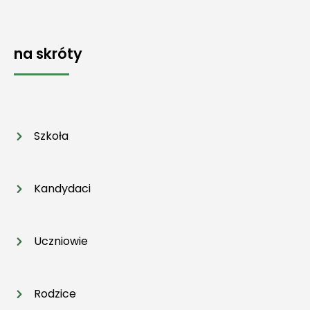
na skróty
Szkoła
Kandydaci
Uczniowie
Rodzice