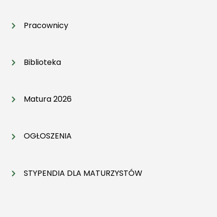
Pracownicy
Biblioteka
Matura 2026
OGŁOSZENIA
STYPENDIA DLA MATURZYSTÓW