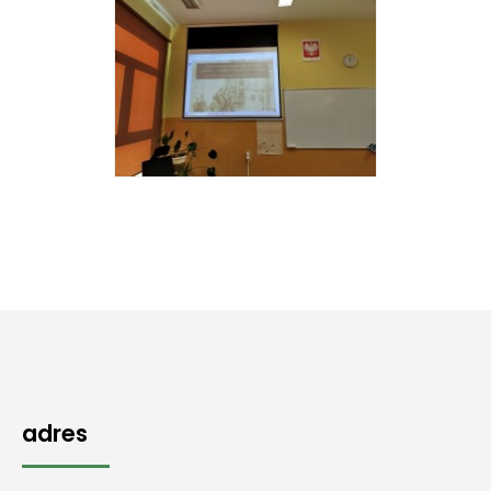
adres