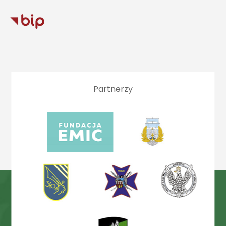
Partnerzy