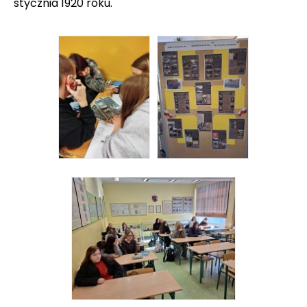
stycznia 1920 roku.