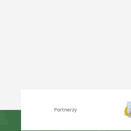
Partnerzy