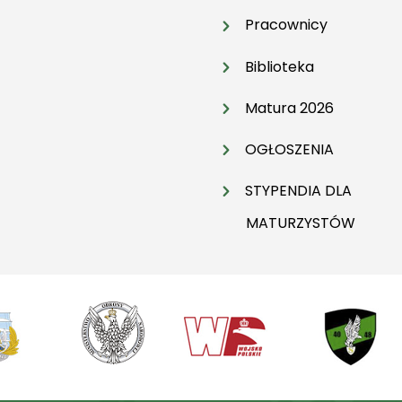
Pracownicy
Biblioteka
Matura 2026
OGŁOSZENIA
STYPENDIA DLA
MATURZYSTÓW