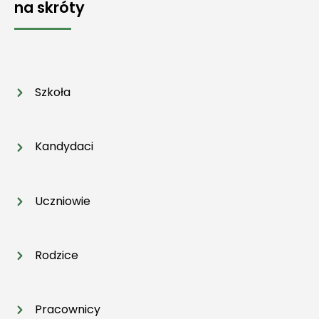
na skróty
Szkoła
Kandydaci
Uczniowie
Rodzice
Pracownicy