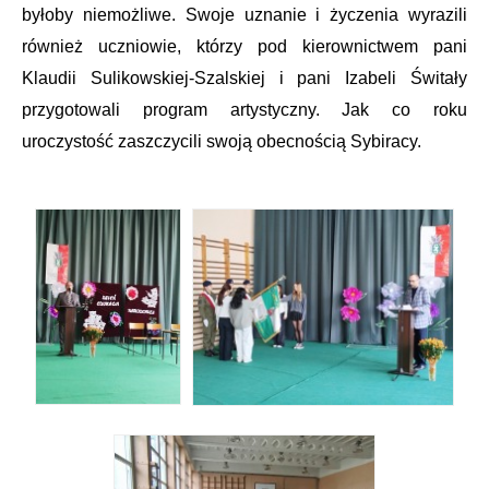
byłoby niemożliwe. Swoje uznanie i życzenia wyrazili
również uczniowie, którzy pod kierownictwem pani
Klaudii Sulikowskiej-Szalskiej i pani Izabeli Świtały
przygotowali program artystyczny. Jak co roku
uroczystość zaszczycili swoją obecnością Sybiracy.