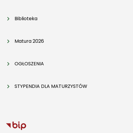
Biblioteka
Matura 2026
OGŁOSZENIA
STYPENDIA DLA MATURZYSTÓW