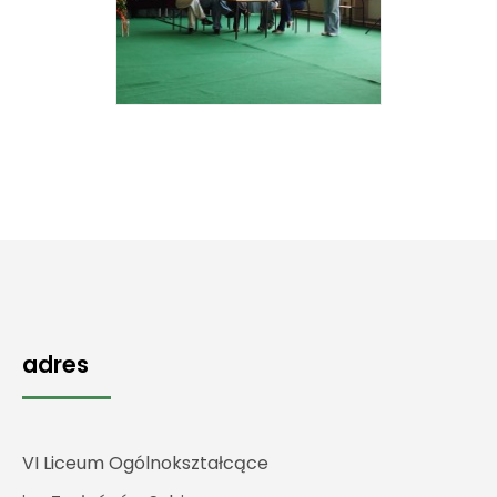
adres
VI Liceum Ogólnokształcące