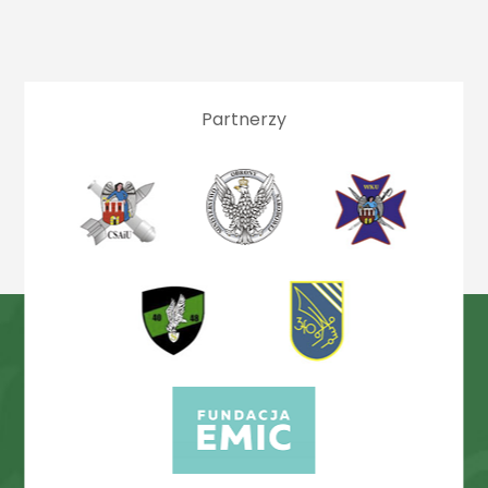
Partnerzy