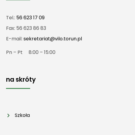
Tel.:
56 623 17 09
Fax: 56 623 86 83
E-mail:
sekretariat@vilo.torun.pl
Pn – Pt 8:00 – 15:00
na skróty
Szkoła