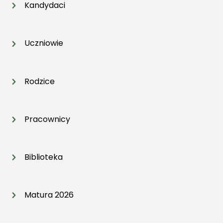
Kandydaci
Uczniowie
Rodzice
Pracownicy
Biblioteka
Matura 2026