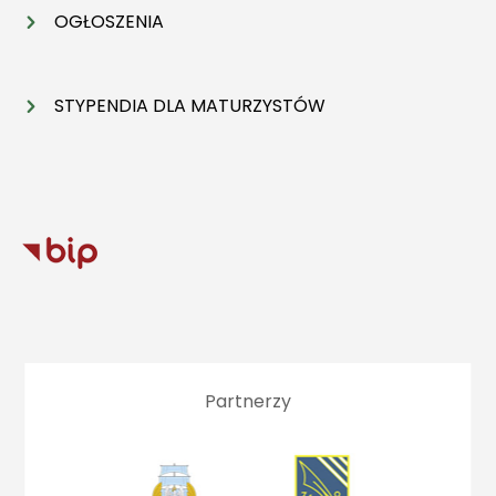
OGŁOSZENIA
STYPENDIA DLA MATURZYSTÓW
Partnerzy