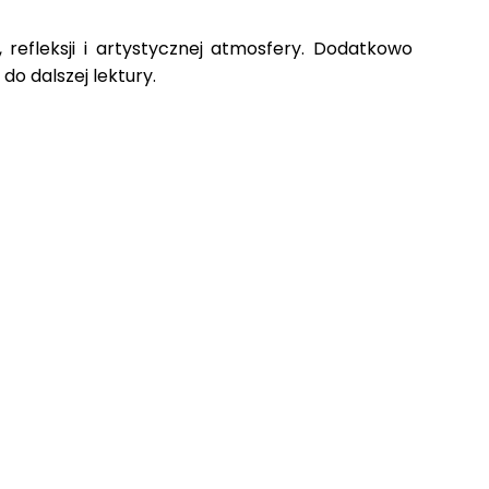
 refleksji i artystycznej atmosfery. Dodatkowo
do dalszej lektury.