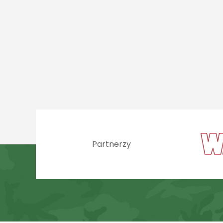
Partnerzy