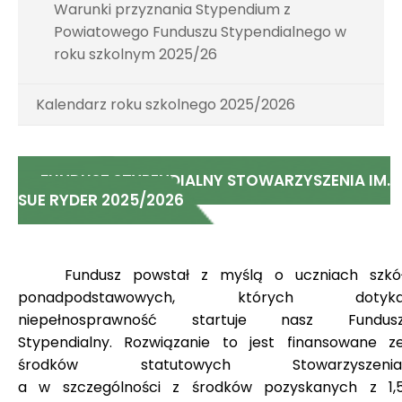
Warunki przyznania Stypendium z
Powiatowego Funduszu Stypendialnego w
roku szkolnym 2025/26
Kalendarz roku szkolnego 2025/2026
FUNDUSZ STYPENDIALNY STOWARZYSZENIA IM.
SUE RYDER 2025/2026
Fundusz powstał z myślą o uczniach szkó
ponadpodstawowych, których dotyk
niepełnosprawność startuje nasz Fundus
Stypendialny. Rozwiązanie to jest finansowane z
środków statutowych Stowarzyszenia
a w szczególności z środków pozyskanych z 1,