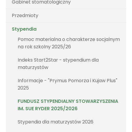
Gabinet stomatologiczny
Przedmioty
Stypendia
Pomoc materialna o charakterze socjalnym
na rok szkolny 2025/26
Indeks Start2Star - stypendium dla
maturzystów
Informacje - "Prymus Pomorza i Kujaw Plus"
2025
FUNDUSZ STYPENDIALNY STOWARZYSZENIA
IM. SUE RYDER 2025/2026
Stypendia dla maturzystów 2026