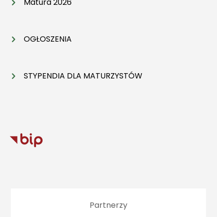
Matura 2026
OGŁOSZENIA
STYPENDIA DLA MATURZYSTÓW
Partnerzy