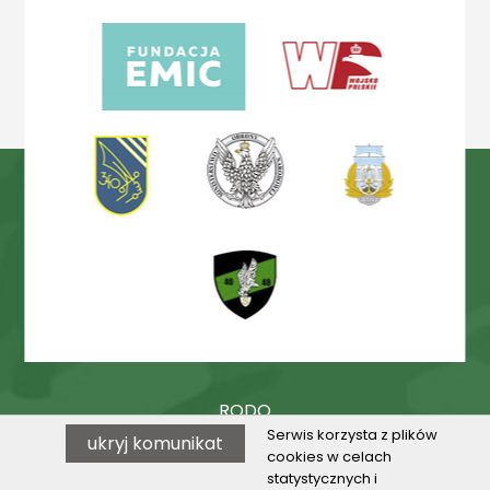
RODO
Serwis korzysta z plików
ukryj komunikat
Procedury
cookies w celach
statystycznych i