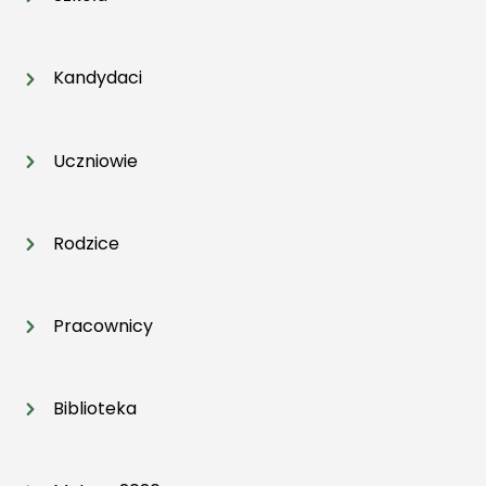
Kandydaci
Uczniowie
Rodzice
Pracownicy
Biblioteka