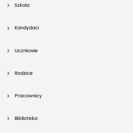
Szkoła
Kandydaci
Uczniowie
Rodzice
Pracownicy
Biblioteka