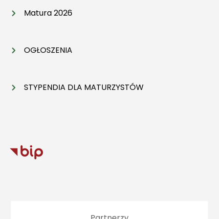
Matura 2026
OGŁOSZENIA
STYPENDIA DLA MATURZYSTÓW
Partnerzy