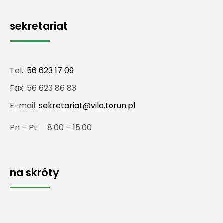
sekretariat
Tel.:
56 623 17 09
Fax: 56 623 86 83
E-mail:
sekretariat@vilo.torun.pl
Pn – Pt 8:00 – 15:00
na skróty