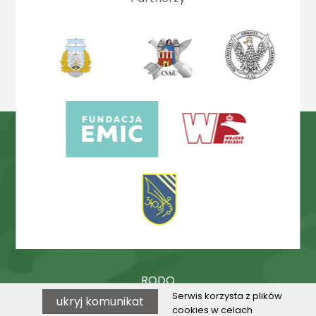
RODO
Serwis korzysta z plików
ukryj komunikat
Procedury
cookies w celach