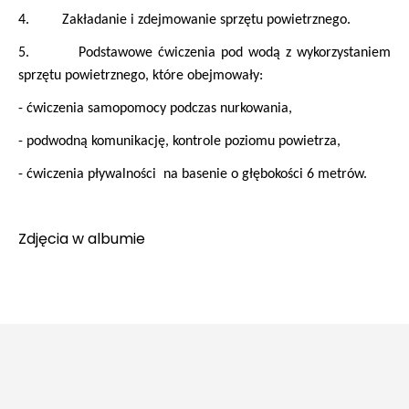
4. Zakładanie i zdejmowanie sprzętu powietrznego.
5. Podstawowe ćwiczenia pod wodą z wykorzystaniem
sprzętu powietrznego, które obejmowały:
- ćwiczenia samopomocy podczas nurkowania,
- podwodną komunikację, kontrole poziomu powietrza,
- ćwiczenia pływalności na basenie o głębokości 6 metrów.
Zdjęcia w
albumie