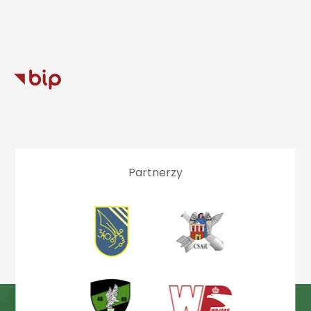
Partnerzy