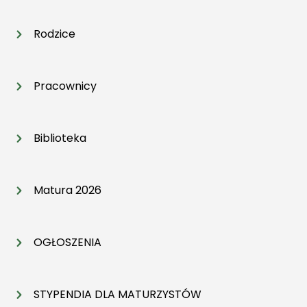
Rodzice
Pracownicy
Biblioteka
Matura 2026
OGŁOSZENIA
STYPENDIA DLA MATURZYSTÓW