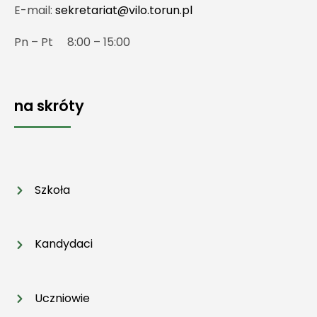
E-mail:
sekretariat@vilo.torun.pl
Pn – Pt 8:00 – 15:00
na skróty
Szkoła
Kandydaci
Uczniowie