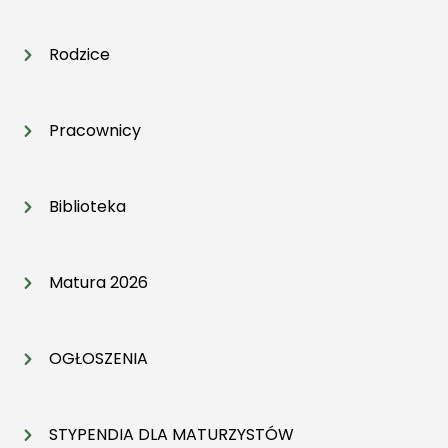
Rodzice
Pracownicy
Biblioteka
Matura 2026
OGŁOSZENIA
STYPENDIA DLA MATURZYSTÓW