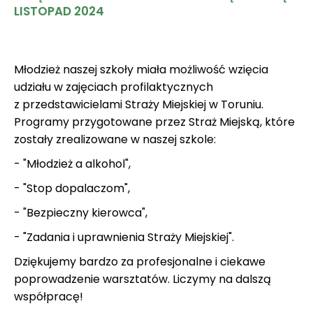
LISTOPAD 2024
Młodzież naszej szkoły miała możliwość wzięcia
udziału w zajęciach profilaktycznych
z przedstawicielami Straży Miejskiej w Toruniu.
Programy przygotowane przez Straż Miejską, które
zostały zrealizowane w naszej szkole:
- "Młodzież a alkohol",
- "Stop dopalaczom",
- "Bezpieczny kierowca",
- "Zadania i uprawnienia Straży Miejskiej".
Dziękujemy bardzo za profesjonalne i ciekawe
poprowadzenie warsztatów. Liczymy na dalszą
współpracę!