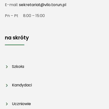
E-mail:
sekretariat@vilo.torun.pl
Pn – Pt 8:00 – 15:00
na skróty
Szkoła
Kandydaci
Uczniowie