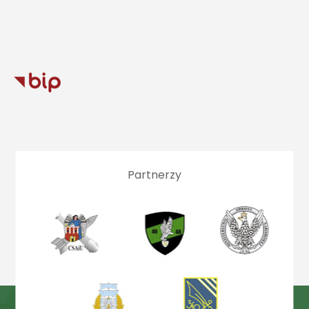
Partnerzy