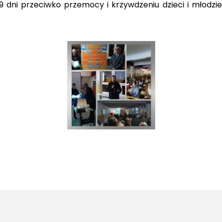
 dni przeciwko przemocy i krzywdzeniu dzieci i młodzie