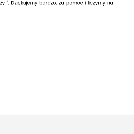
ży ". Dziękujemy bardzo, za pomoc i liczymy na