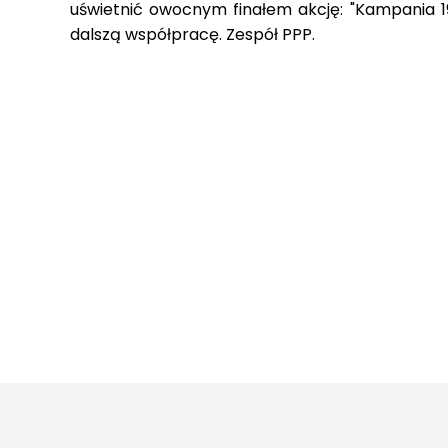
uświetnić owocnym finałem akcję: "Kampania 19
dalszą współpracę. Zespół PPP.