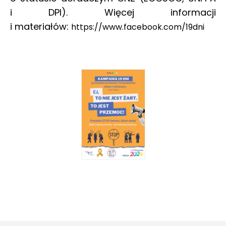
i DPI). Więcej informacji
i materiałów:
https://www.facebook.com/19dni