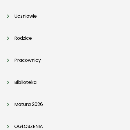
Uczniowie
Rodzice
Pracownicy
Biblioteka
Matura 2026
OGŁOSZENIA