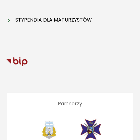
STYPENDIA DLA MATURZYSTÓW
Partnerzy