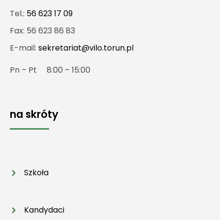
Tel.:
56 623 17 09
Fax: 56 623 86 83
E-mail:
sekretariat@vilo.torun.pl
Pn – Pt 8:00 – 15:00
na skróty
Szkoła
Kandydaci