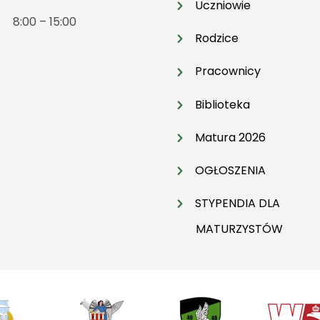
Uczniowie
t 8:00 – 15:00
Rodzice
Pracownicy
Biblioteka
Matura 2026
OGŁOSZENIA
STYPENDIA DLA
MATURZYSTÓW