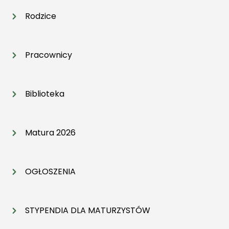
Rodzice
Pracownicy
Biblioteka
Matura 2026
OGŁOSZENIA
STYPENDIA DLA MATURZYSTÓW