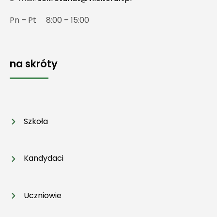
Pn – Pt 8:00 – 15:00
na skróty
Szkoła
Kandydaci
Uczniowie