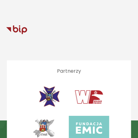
Partnerzy