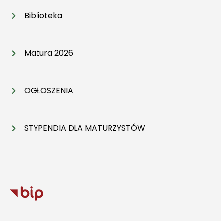
Biblioteka
Matura 2026
OGŁOSZENIA
STYPENDIA DLA MATURZYSTÓW