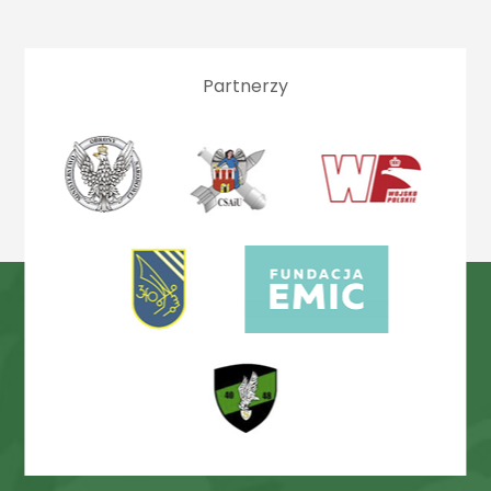
Partnerzy