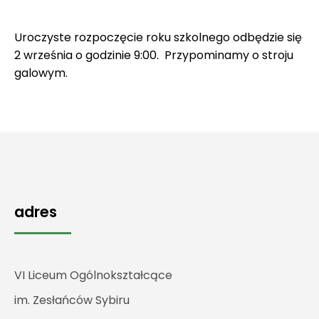
Uroczyste rozpoczęcie roku szkolnego odbędzie się
2 września o godzinie 9:00. Przypominamy o stroju
galowym.
adres
VI Liceum Ogólnokształcące
im. Zesłańców Sybiru