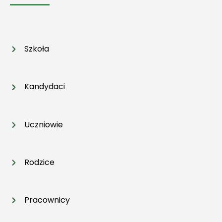
Szkoła
Kandydaci
Uczniowie
Rodzice
Pracownicy