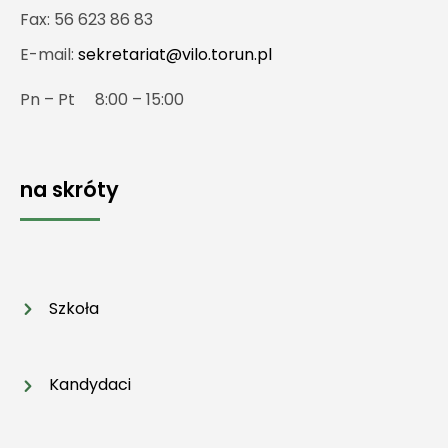
Fax: 56 623 86 83
E-mail:
sekretariat@vilo.torun.pl
Pn – Pt 8:00 – 15:00
na skróty
Szkoła
Kandydaci