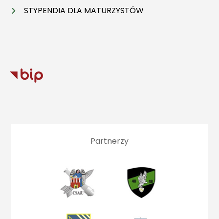
STYPENDIA DLA MATURZYSTÓW
Partnerzy