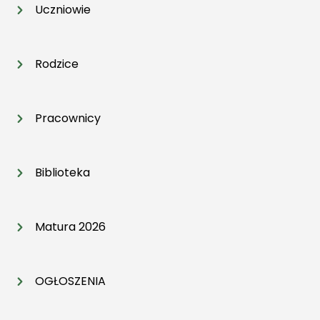
Uczniowie
Rodzice
Pracownicy
Biblioteka
Matura 2026
OGŁOSZENIA