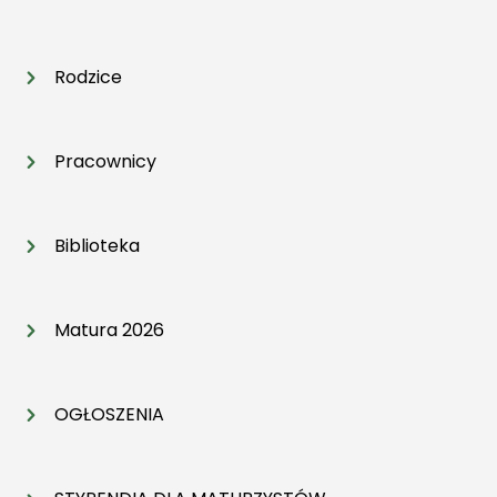
Rodzice
Pracownicy
Biblioteka
Matura 2026
OGŁOSZENIA