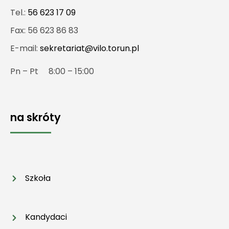
Tel.:
56 623 17 09
Fax: 56 623 86 83
E-mail:
sekretariat@vilo.torun.pl
Pn – Pt 8:00 – 15:00
na skróty
Szkoła
Kandydaci