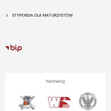
STYPENDIA DLA MATURZYSTÓW
Partnerzy