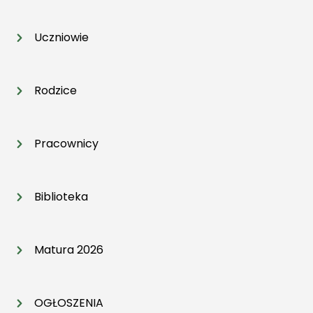
Uczniowie
Rodzice
Pracownicy
Biblioteka
Matura 2026
OGŁOSZENIA