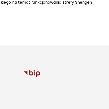
skiego na temat funkcjonowania strefy Shengen