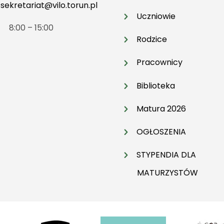
:
sekretariat@vilo.torun.pl
Uczniowie
t 8:00 – 15:00
Rodzice
Pracownicy
Biblioteka
Matura 2026
OGŁOSZENIA
STYPENDIA DLA
MATURZYSTÓW