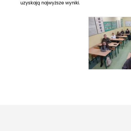
uzyskają najwyższe wyniki.