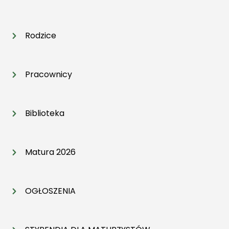
Rodzice
Pracownicy
Biblioteka
Matura 2026
OGŁOSZENIA