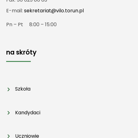
E-mail:
sekretariat@vilo.torun.pl
Pn – Pt 8:00 – 15:00
na skróty
Szkoła
Kandydaci
Uczniowie