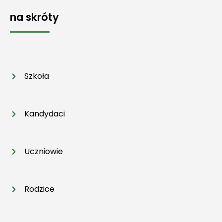
na skróty
Szkoła
Kandydaci
Uczniowie
Rodzice