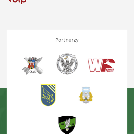
Partnerzy