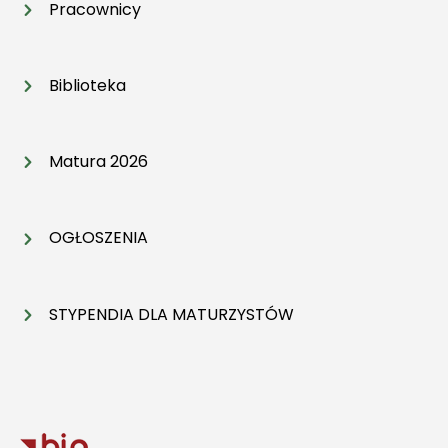
Pracownicy
Biblioteka
Matura 2026
OGŁOSZENIA
STYPENDIA DLA MATURZYSTÓW