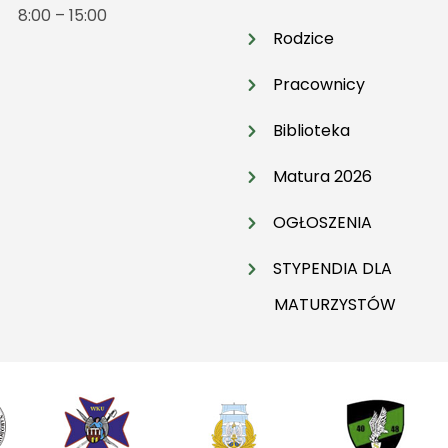
t 8:00 – 15:00
Rodzice
Pracownicy
Biblioteka
Matura 2026
OGŁOSZENIA
STYPENDIA DLA
MATURZYSTÓW