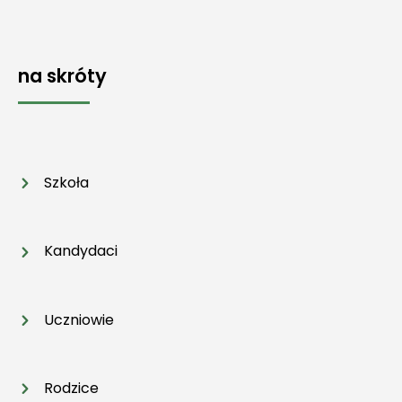
na skróty
Szkoła
Kandydaci
Uczniowie
Rodzice