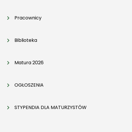
Pracownicy
Biblioteka
Matura 2026
OGŁOSZENIA
STYPENDIA DLA MATURZYSTÓW