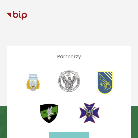
Partnerzy