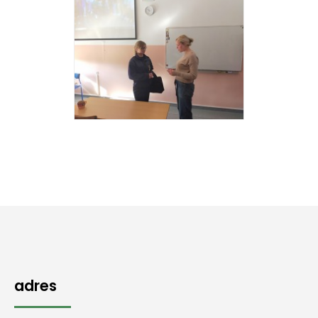
adres