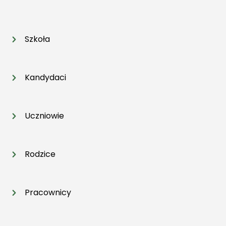
Szkoła
Kandydaci
Uczniowie
Rodzice
Pracownicy