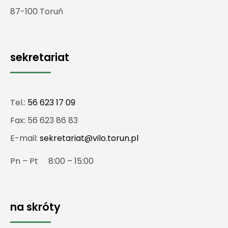
87-100 Toruń
sekretariat
Tel.:
56 623 17 09
Fax: 56 623 86 83
E-mail:
sekretariat@vilo.torun.pl
Pn – Pt 8:00 – 15:00
na skróty