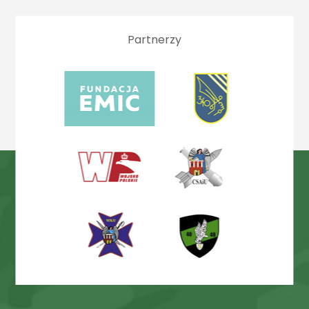
Partnerzy