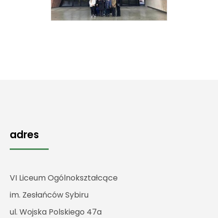
adres
VI Liceum Ogólnokształcące
im. Zesłańców Sybiru
ul. Wojska Polskiego 47a