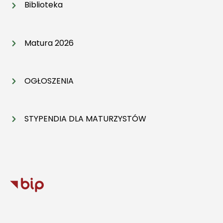
Biblioteka
Matura 2026
OGŁOSZENIA
STYPENDIA DLA MATURZYSTÓW