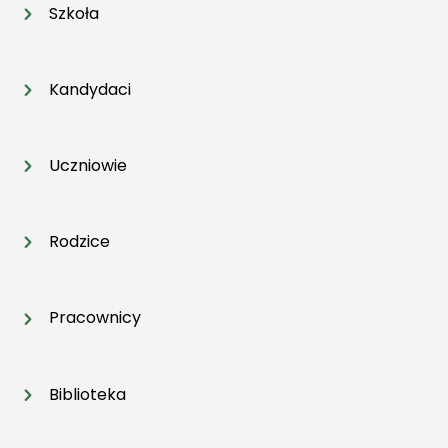
Szkoła
Kandydaci
Uczniowie
Rodzice
Pracownicy
Biblioteka