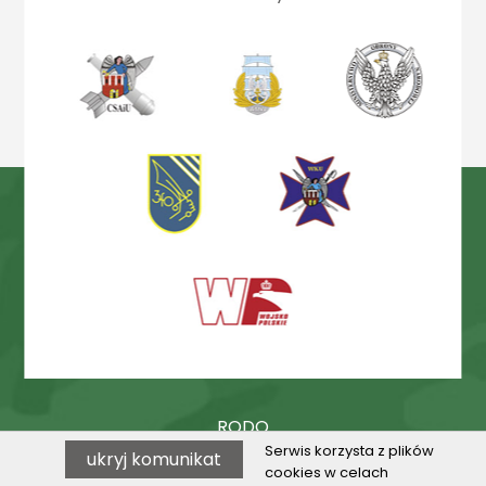
RODO
Serwis korzysta z plików
ukryj komunikat
Procedury
cookies w celach