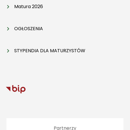
Matura 2026
OGŁOSZENIA
STYPENDIA DLA MATURZYSTÓW
Partnerzy