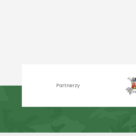
Partnerzy