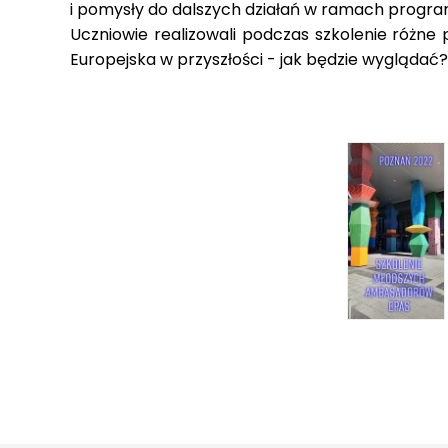
i pomysły do dalszych działań w ramach programu
Uczniowie realizowali podczas szkolenie różne 
Europejska w przyszłości - jak będzie wyglądać?