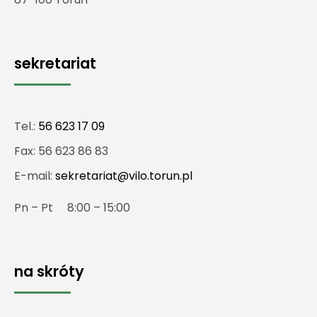
sekretariat
Tel.:
56 623 17 09
Fax: 56 623 86 83
E-mail:
sekretariat@vilo.torun.pl
Pn – Pt 8:00 – 15:00
na skróty