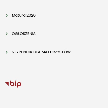
Matura 2026
OGŁOSZENIA
STYPENDIA DLA MATURZYSTÓW