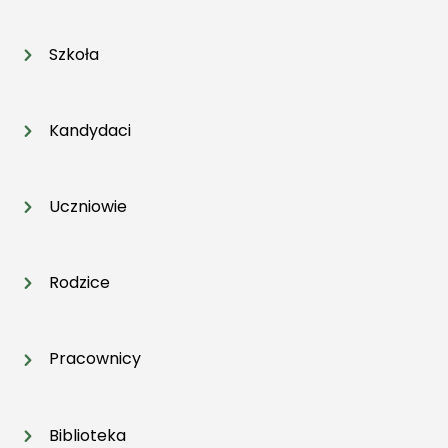
Szkoła
Kandydaci
Uczniowie
Rodzice
Pracownicy
Biblioteka