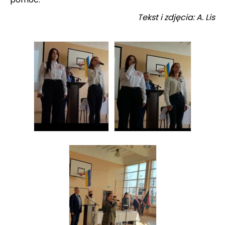
Tekst i zdjęcia: A. Lis