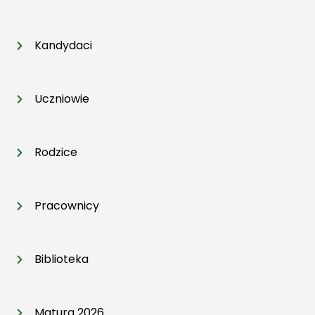
Kandydaci
Uczniowie
Rodzice
Pracownicy
Biblioteka
Matura 2026