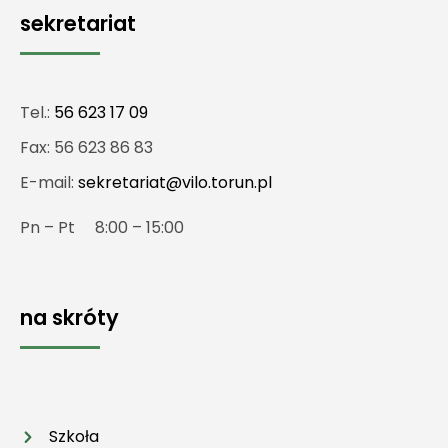
sekretariat
Tel.:
56 623 17 09
Fax: 56 623 86 83
E-mail:
sekretariat@vilo.torun.pl
Pn – Pt 8:00 – 15:00
na skróty
Szkoła