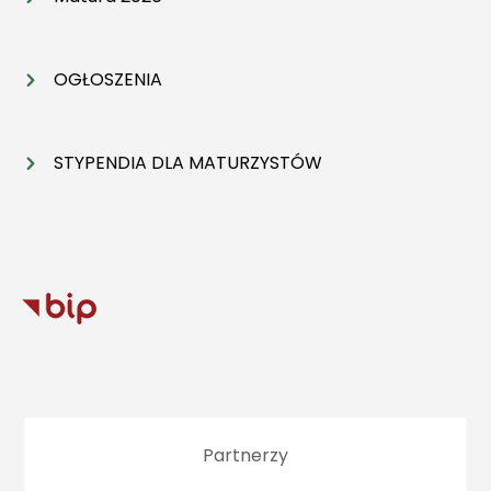
OGŁOSZENIA
STYPENDIA DLA MATURZYSTÓW
Partnerzy