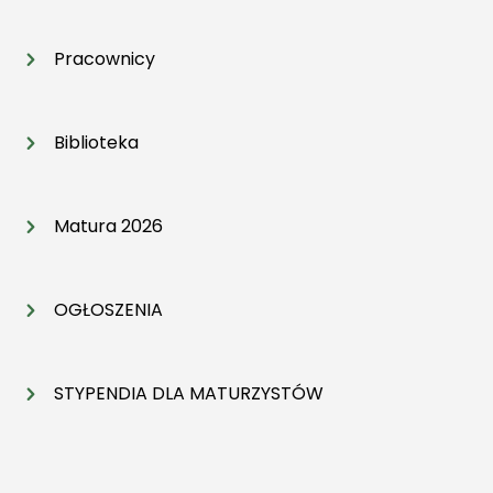
Pracownicy
Biblioteka
Matura 2026
OGŁOSZENIA
STYPENDIA DLA MATURZYSTÓW