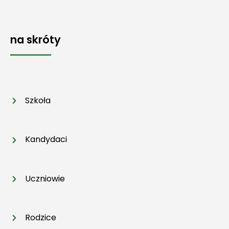
na skróty
Szkoła
Kandydaci
Uczniowie
Rodzice