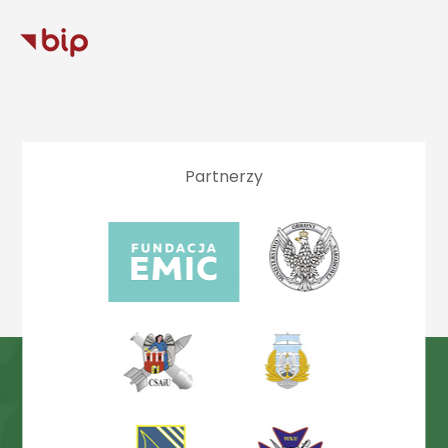
Partnerzy