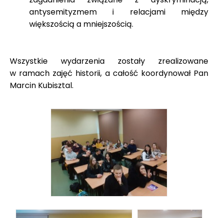
antysemityzmem i relacjami między
większością a mniejszością.
Wszystkie wydarzenia zostały zrealizowane
w ramach zajęć historii, a całość koordynował Pan
Marcin Kubisztal.