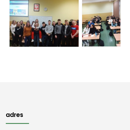
adres