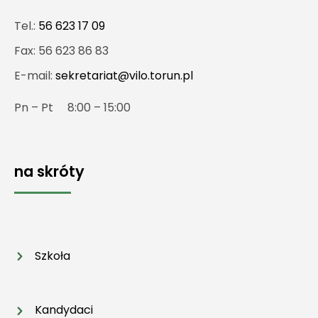
Tel.:
56 623 17 09
Fax: 56 623 86 83
E-mail:
sekretariat@vilo.torun.pl
Pn – Pt 8:00 – 15:00
na skróty
Szkoła
Kandydaci