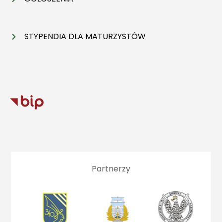
STYPENDIA DLA MATURZYSTÓW
Partnerzy