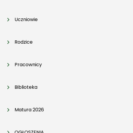
Uczniowie
Rodzice
Pracownicy
Biblioteka
Matura 2026
OGŁOSZENIA