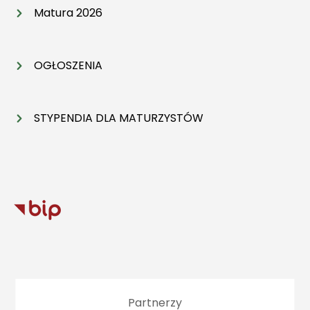
Matura 2026
OGŁOSZENIA
STYPENDIA DLA MATURZYSTÓW
Partnerzy