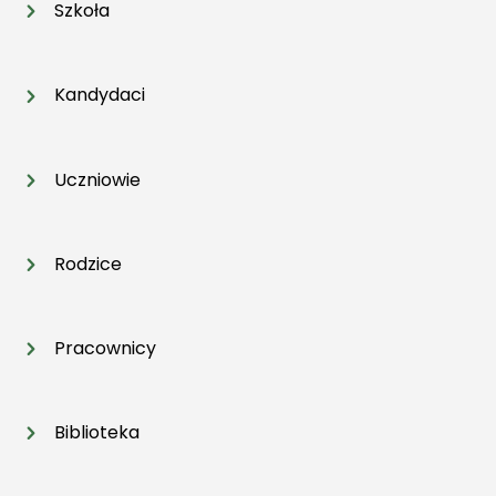
Szkoła
Kandydaci
Uczniowie
Rodzice
Pracownicy
Biblioteka