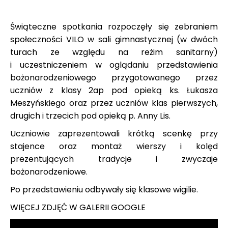
Świąteczne spotkania rozpoczęły się zebraniem
społeczności VILO w sali gimnastycznej (w dwóch
turach ze względu na reżim sanitarny)
i uczestniczeniem w oglądaniu przedstawienia
bożonarodzeniowego przygotowanego przez
uczniów z klasy 2ap pod opieką ks. Łukasza
Meszyńskiego oraz przez uczniów klas pierwszych,
drugich i trzecich pod opieką p. Anny Lis.
Uczniowie zaprezentowali krótką scenkę przy
stajence oraz montaż wierszy i kolęd
prezentujących tradycje i zwyczaje
bożonarodzeniowe.
Po przedstawieniu odbywały się klasowe wigilie.
WIĘCEJ ZDJĘĆ W GALERII GOOGLE