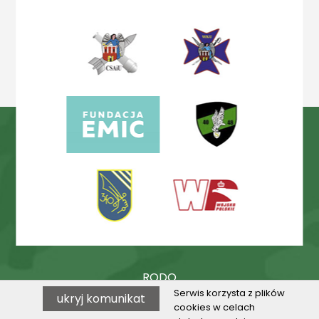
RODO
Serwis korzysta z plików
ukryj komunikat
Procedury
cookies w celach