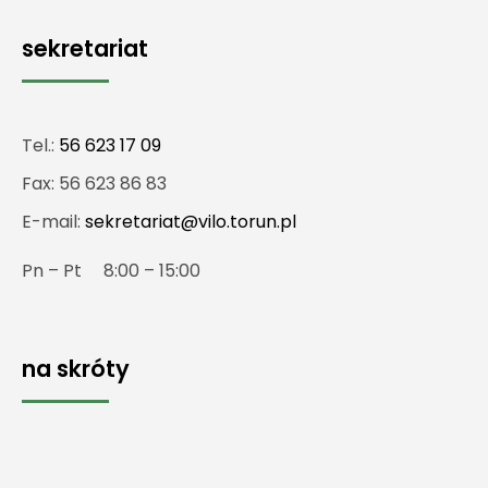
sekretariat
Tel.:
56 623 17 09
Fax: 56 623 86 83
E-mail:
sekretariat@vilo.torun.pl
Pn – Pt 8:00 – 15:00
na skróty