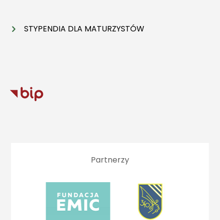
STYPENDIA DLA MATURZYSTÓW
Partnerzy