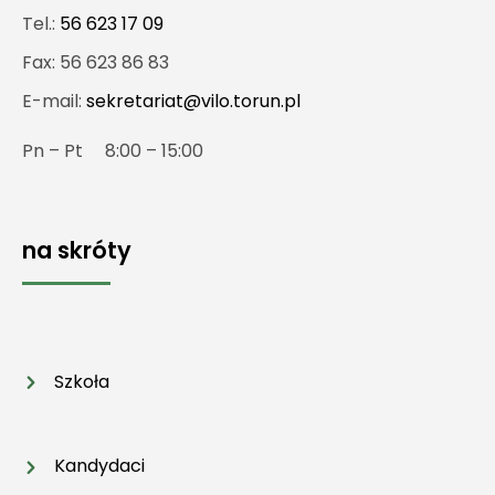
Tel.:
56 623 17 09
Fax: 56 623 86 83
E-mail:
sekretariat@vilo.torun.pl
Pn – Pt 8:00 – 15:00
na skróty
Szkoła
Kandydaci