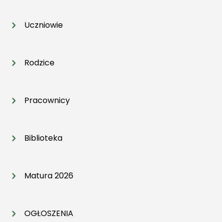
Uczniowie
Rodzice
Pracownicy
Biblioteka
Matura 2026
OGŁOSZENIA