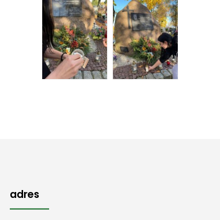
adres