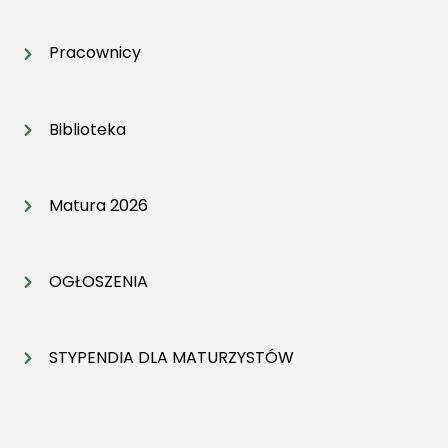
Pracownicy
Biblioteka
Matura 2026
OGŁOSZENIA
STYPENDIA DLA MATURZYSTÓW