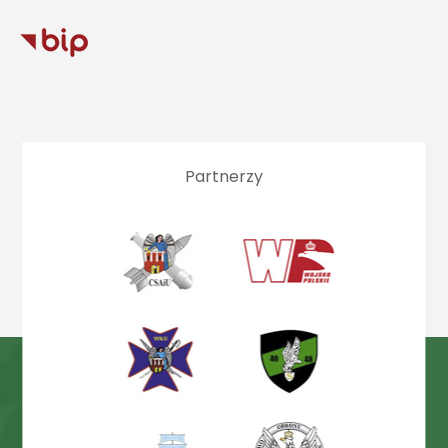
Partnerzy