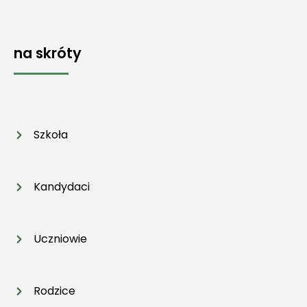
na skróty
Szkoła
Kandydaci
Uczniowie
Rodzice