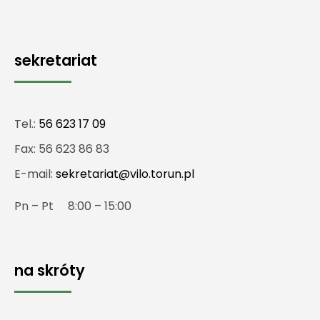
sekretariat
Tel.:
56 623 17 09
Fax: 56 623 86 83
E-mail:
sekretariat@vilo.torun.pl
Pn – Pt 8:00 – 15:00
na skróty