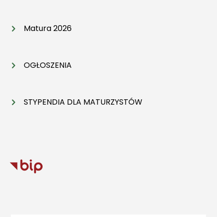
Matura 2026
OGŁOSZENIA
STYPENDIA DLA MATURZYSTÓW