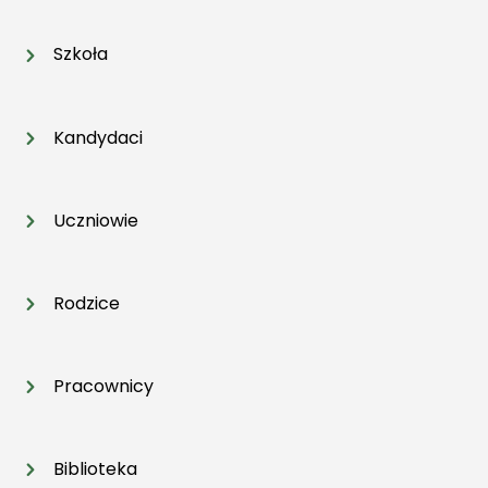
Szkoła
Kandydaci
Uczniowie
Rodzice
Pracownicy
Biblioteka