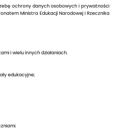
rzebę ochrony danych osobowych i prywatności
onatem Ministra Edukacji Narodowej i Rzecznika
i i wielu innych działaniach.
ały edukacyjne;
zniami.