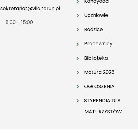
Kandydaci
:
sekretariat@vilo.torun.pl
Uczniowie
t 8:00 – 15:00
Rodzice
Pracownicy
Biblioteka
Matura 2026
OGŁOSZENIA
STYPENDIA DLA
MATURZYSTÓW