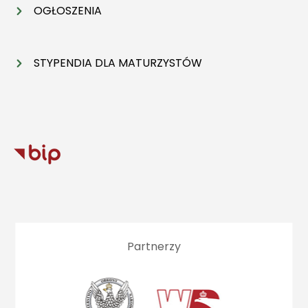
OGŁOSZENIA
STYPENDIA DLA MATURZYSTÓW
Partnerzy