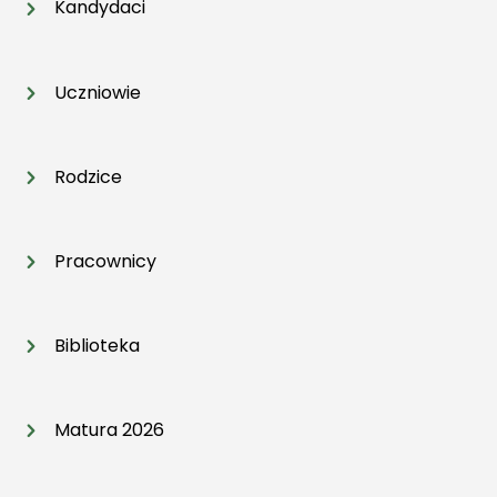
Kandydaci
Uczniowie
Rodzice
Pracownicy
Biblioteka
Matura 2026