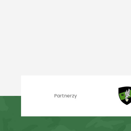
Partnerzy