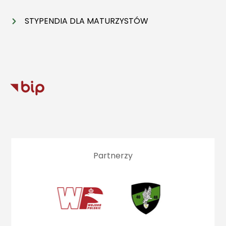
STYPENDIA DLA MATURZYSTÓW
Partnerzy