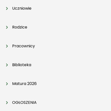
Uczniowie
Rodzice
Pracownicy
Biblioteka
Matura 2026
OGŁOSZENIA