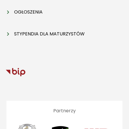
OGŁOSZENIA
STYPENDIA DLA MATURZYSTÓW
Partnerzy