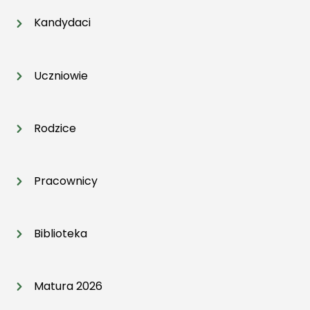
Kandydaci
Uczniowie
Rodzice
Pracownicy
Biblioteka
Matura 2026